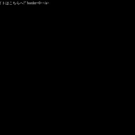
Plus公式サイトはこちらへ!" border=0></a>